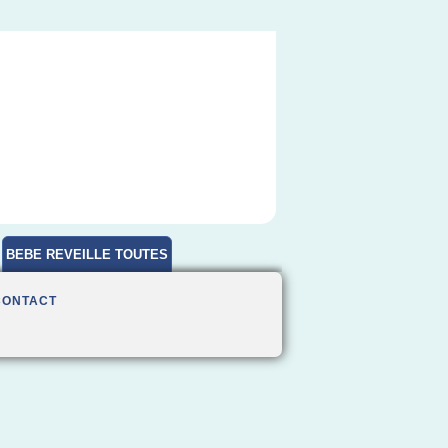
BEBE REVEILLE TOUTES
HEURES
CONTACT