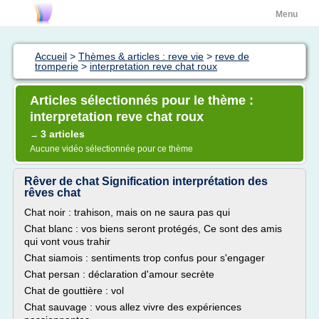
Menu
Accueil
>
Thèmes & articles : reve vie
>
reve de
tromperie
>
interpretation reve chat roux
Articles sélectionnés pour le thème :
interpretation reve chat roux
3 articles
→
Aucune vidéo sélectionnée pour ce thème
Rêver de chat Signification interprétation des
rêves chat
Chat noir : trahison, mais on ne saura pas qui
Chat blanc : vos biens seront protégés, Ce sont des amis
qui vont vous trahir
Chat siamois : sentiments trop confus pour s'engager
Chat persan : déclaration d'amour secrète
Chat de gouttière : vol
Chat sauvage : vous allez vivre des expériences