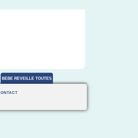
BEBE REVEILLE TOUTES
HEURES
CONTACT