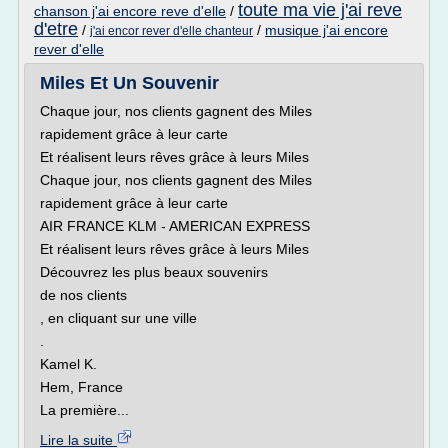
toute ma vie j'ai reve
chanson j'ai encore reve d'elle
/
d'etre
/
/
musique j'ai encore
j'ai encor rever d'elle chanteur
rever d'elle
Miles Et Un Souvenir
Chaque jour, nos clients gagnent des Miles
rapidement grâce à leur carte
Et réalisent leurs rêves grâce à leurs Miles
Chaque jour, nos clients gagnent des Miles
rapidement grâce à leur carte
AIR FRANCE KLM - AMERICAN EXPRESS
Et réalisent leurs rêves grâce à leurs Miles
Découvrez les plus beaux souvenirs
de nos clients
, en cliquant sur une ville
.
Kamel K.
Hem, France
La première...
Lire la suite