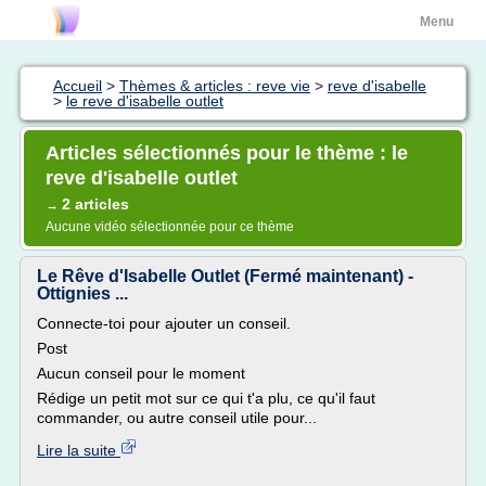
Menu
Accueil
>
Thèmes & articles : reve vie
>
reve d'isabelle
>
le reve d'isabelle outlet
Articles sélectionnés pour le thème : le
reve d'isabelle outlet
2 articles
→
Aucune vidéo sélectionnée pour ce thème
Le Rêve d'Isabelle Outlet (Fermé maintenant) -
Ottignies ...
Connecte-toi pour ajouter un conseil.
Post
Aucun conseil pour le moment
Rédige un petit mot sur ce qui t'a plu, ce qu'il faut
commander, ou autre conseil utile pour...
Lire la suite