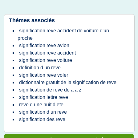
Thèmes associés
signification reve accident de voiture d'un
proche
signification reve avion
signification reve accident
signification reve voiture
definition d un reve
signification reve voler
dictionnaire gratuit de la signification de reve
signification de reve de a a z
signification lettre reve
reve d une nuit d ete
signification d un reve
signification des reve