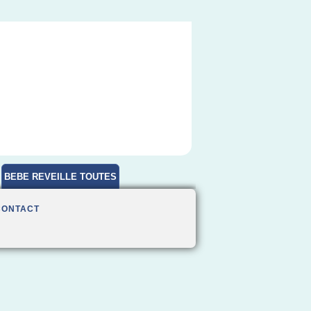
BEBE REVEILLE TOUTES
HEURES
CONTACT