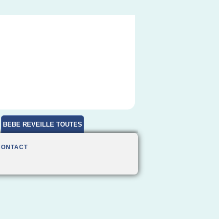
BEBE REVEILLE TOUTES
HEURES
CONTACT