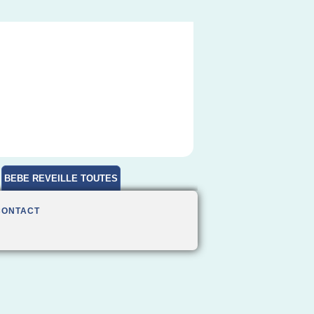
BEBE REVEILLE TOUTES
HEURES
CONTACT