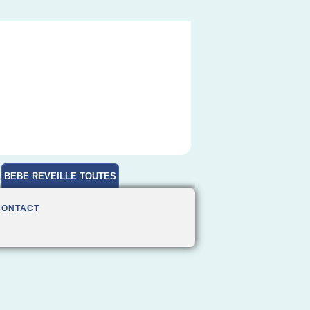
BEBE REVEILLE TOUTES
HEURES
CONTACT