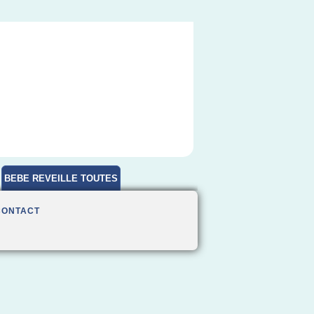
BEBE REVEILLE TOUTES
HEURES
CONTACT