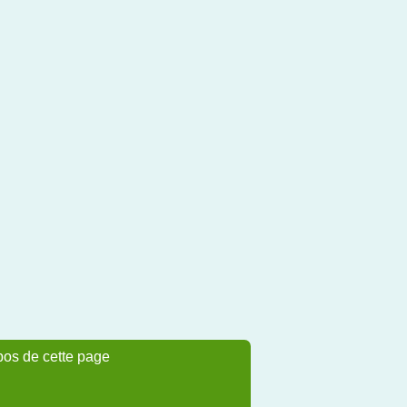
pos de cette page