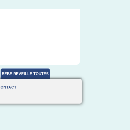
BEBE REVEILLE TOUTES
HEURES
CONTACT