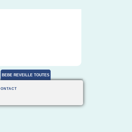
BEBE REVEILLE TOUTES
HEURES
CONTACT