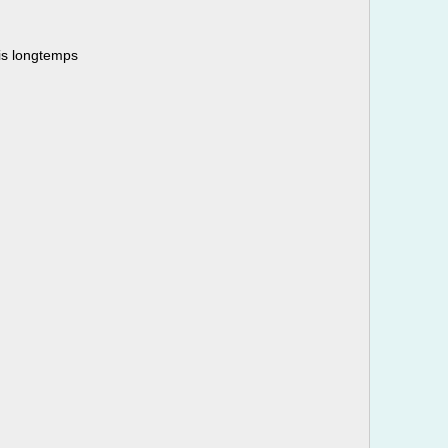
uis longtemps