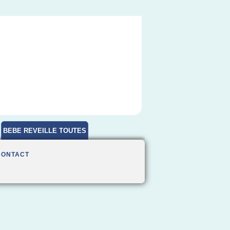
BEBE REVEILLE TOUTES
HEURES
CONTACT