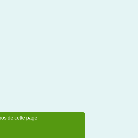
pos de cette page