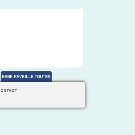
BEBE REVEILLE TOUTES
HEURES
CONTACT