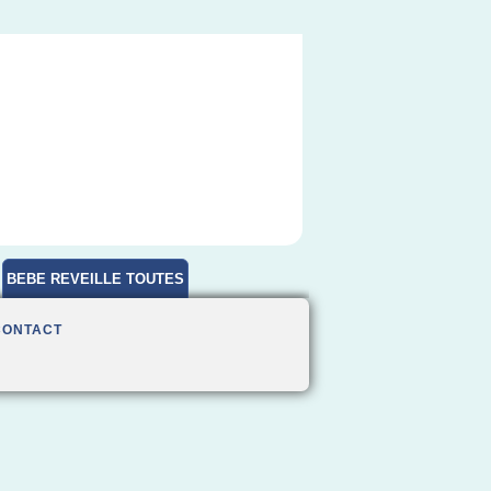
BEBE REVEILLE TOUTES
HEURES
CONTACT