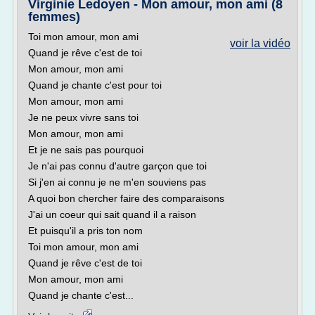
Virginie Ledoyen - Mon amour, mon ami (8
femmes)
Toi mon amour, mon ami
voir la vidéo
Quand je rêve c'est de toi
Mon amour, mon ami
Quand je chante c'est pour toi
Mon amour, mon ami
Je ne peux vivre sans toi
Mon amour, mon ami
Et je ne sais pas pourquoi
Je n'ai pas connu d'autre garçon que toi
Si j'en ai connu je ne m'en souviens pas
A quoi bon chercher faire des comparaisons
J'ai un coeur qui sait quand il a raison
Et puisqu'il a pris ton nom
Toi mon amour, mon ami
Quand je rêve c'est de toi
Mon amour, mon ami
Quand je chante c'est...