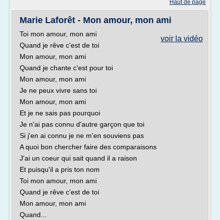
Haut de page
Marie Laforêt - Mon amour, mon ami
Toi mon amour, mon ami
voir la vidéo
Quand je rêve c'est de toi
Mon amour, mon ami
Quand je chante c'est pour toi
Mon amour, mon ami
Je ne peux vivre sans toi
Mon amour, mon ami
Et je ne sais pas pourquoi
Je n'ai pas connu d'autre garçon que toi
Si j'en ai connu je ne m'en souviens pas
A quoi bon chercher faire des comparaisons
J'ai un coeur qui sait quand il a raison
Et puisqu'il a pris ton nom
Toi mon amour, mon ami
Quand je rêve c'est de toi
Mon amour, mon ami
Quand...