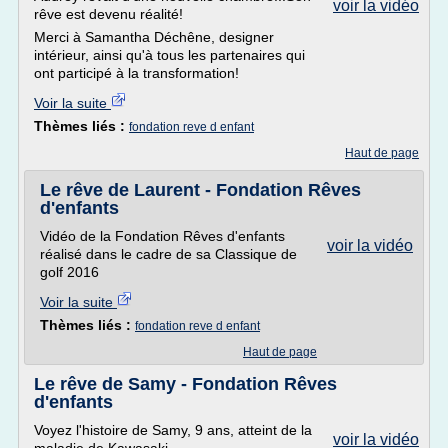
voir la vidéo
rêve est devenu réalité!
Merci à Samantha Déchêne, designer
intérieur, ainsi qu'à tous les partenaires qui
ont participé à la transformation!
Voir la suite
Thèmes liés :
fondation reve d enfant
Haut de page
Le rêve de Laurent - Fondation Rêves
d'enfants
Vidéo de la Fondation Rêves d'enfants
voir la vidéo
réalisé dans le cadre de sa Classique de
golf 2016
Voir la suite
Thèmes liés :
fondation reve d enfant
Haut de page
Le rêve de Samy - Fondation Rêves
d'enfants
Voyez l'histoire de Samy, 9 ans, atteint de la
voir la vidéo