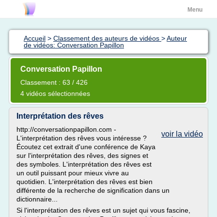
Menu
Accueil
>
Classement des auteurs de vidéos
>
Auteur
de vidéos: Conversation Papillon
Conversation Papillon
Classement : 63 / 426
4 vidéos sélectionnées
Interprétation des rêves
http://conversationpapillon.com -
voir la vidéo
L'interprétation des rêves vous intéresse ?
Écoutez cet extrait d'une conférence de Kaya
sur l'interprétation des rêves, des signes et
des symboles. L'interprétation des rêves est
un outil puissant pour mieux vivre au
quotidien. L'interprétation des rêves est bien
différente de la recherche de signification dans un
dictionnaire...
Si l'interprétation des rêves est un sujet qui vous fascine,