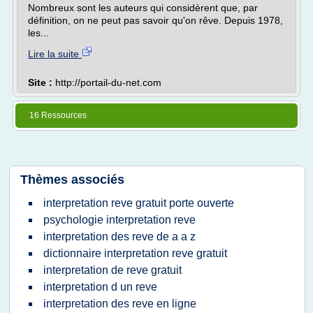
Nombreux sont les auteurs qui considèrent que, par
définition, on ne peut pas savoir qu'on rêve. Depuis 1978,
les...
Lire la suite
Site :
http://portail-du-net.com
16 Ressources
Thèmes associés
interpretation reve gratuit porte ouverte
psychologie interpretation reve
interpretation des reve de a a z
dictionnaire interpretation reve gratuit
interpretation de reve gratuit
interpretation d un reve
interpretation des reve en ligne