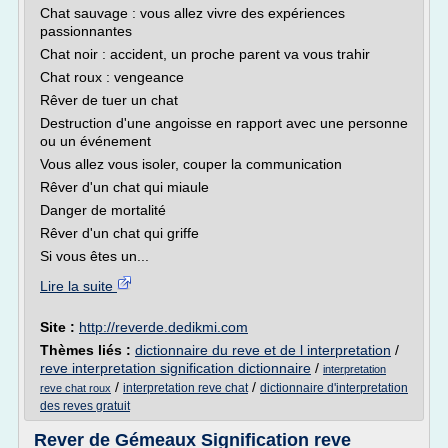
Chat sauvage : vous allez vivre des expériences
passionnantes
Chat noir : accident, un proche parent va vous trahir
Chat roux : vengeance
Rêver de tuer un chat
Destruction d'une angoisse en rapport avec une personne
ou un événement
Vous allez vous isoler, couper la communication
Rêver d'un chat qui miaule
Danger de mortalité
Rêver d'un chat qui griffe
Si vous êtes un...
Lire la suite
Site :
http://reverde.dedikmi.com
Thèmes liés :
dictionnaire du reve et de l interpretation
/
reve interpretation signification dictionnaire
/
interpretation
/
/
interpretation reve chat
dictionnaire d'interpretation
reve chat roux
des reves gratuit
Rever de Gémeaux Signification reve