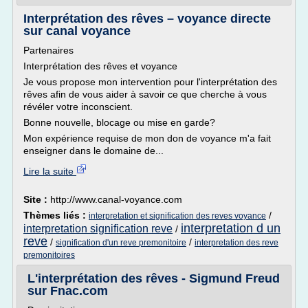
Interprétation des rêves – voyance directe
sur canal voyance
Partenaires
Interprétation des rêves et voyance
Je vous propose mon intervention pour l'interprétation des
rêves afin de vous aider à savoir ce que cherche à vous
révéler votre inconscient.
Bonne nouvelle, blocage ou mise en garde?
Mon expérience requise de mon don de voyance m'a fait
enseigner dans le domaine de...
Lire la suite
Site :
http://www.canal-voyance.com
Thèmes liés :
/
interpretation et signification des reves voyance
interpretation d un
interpretation signification reve
/
reve
/
/
signification d'un reve premonitoire
interpretation des reve
premonitoires
L'interprétation des rêves - Sigmund Freud
sur Fnac.com