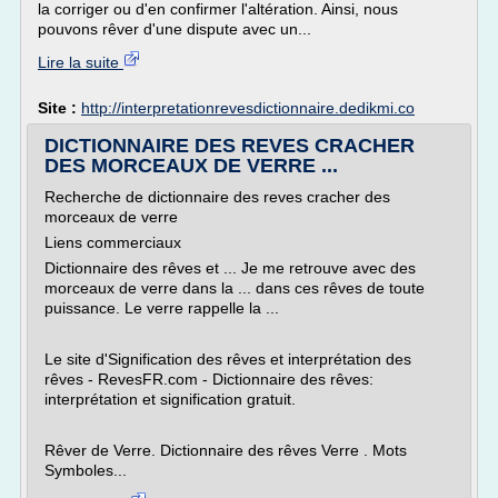
la corriger ou d'en confirmer l'altération. Ainsi, nous
pouvons rêver d'une dispute avec un...
Lire la suite
Site :
http://interpretationrevesdictionnaire.dedikmi.co
DICTIONNAIRE DES REVES CRACHER
DES MORCEAUX DE VERRE ...
Recherche de dictionnaire des reves cracher des
morceaux de verre
Liens commerciaux
Dictionnaire des rêves et ... Je me retrouve avec des
morceaux de verre dans la ... dans ces rêves de toute
puissance. Le verre rappelle la ...
Le site d'Signification des rêves et interprétation des
rêves - RevesFR.com - Dictionnaire des rêves:
interprétation et signification gratuit.
Rêver de Verre. Dictionnaire des rêves Verre . Mots
Symboles...