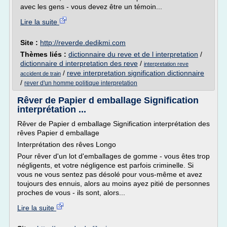
avec les gens - vous devez être un témoin...
Lire la suite
Site :
http://reverde.dedikmi.com
Thèmes liés :
dictionnaire du reve et de l interpretation
/
dictionnaire d interpretation des reve
/
interpretation reve
/
reve interpretation signification dictionnaire
accident de train
/
rever d'un homme politique interpretation
Rêver de Papier d emballage Signification
interprétation ...
Rêver de Papier d emballage Signification interprétation des
rêves Papier d emballage
Interprétation des rêves Longo
Pour rêver d'un lot d'emballages de gomme - vous êtes trop
négligents, et votre négligence est parfois criminelle. Si
vous ne vous sentez pas désolé pour vous-même et avez
toujours des ennuis, alors au moins ayez pitié de personnes
proches de vous - ils sont, alors...
Lire la suite