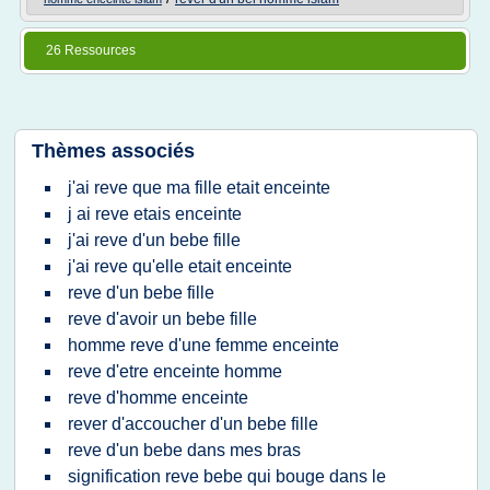
26 Ressources
Thèmes associés
j'ai reve que ma fille etait enceinte
j ai reve etais enceinte
j'ai reve d'un bebe fille
j'ai reve qu'elle etait enceinte
reve d'un bebe fille
reve d'avoir un bebe fille
homme reve d'une femme enceinte
reve d'etre enceinte homme
reve d'homme enceinte
rever d'accoucher d'un bebe fille
reve d'un bebe dans mes bras
signification reve bebe qui bouge dans le