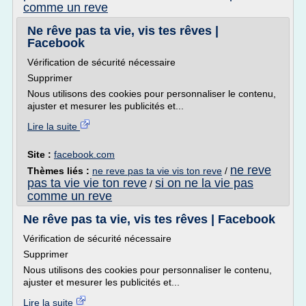
comme un reve
Ne rêve pas ta vie, vis tes rêves |
Facebook
Vérification de sécurité nécessaire
Supprimer
Nous utilisons des cookies pour personnaliser le contenu,
ajuster et mesurer les publicités et...
Lire la suite
Site :
facebook.com
ne reve
Thèmes liés :
ne reve pas ta vie vis ton reve
/
pas ta vie vie ton reve
si on ne la vie pas
/
comme un reve
Ne rêve pas ta vie, vis tes rêves | Facebook
Vérification de sécurité nécessaire
Supprimer
Nous utilisons des cookies pour personnaliser le contenu,
ajuster et mesurer les publicités et...
Lire la suite