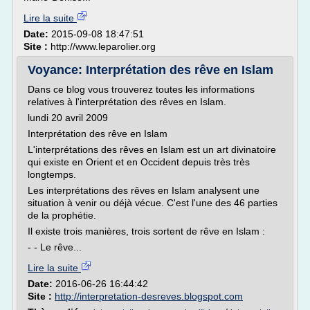
Lire la suite
Date:
2015-09-08 18:47:51
Site :
http://www.leparolier.org
Voyance: Interprétation des rêve en Islam
Dans ce blog vous trouverez toutes les informations
relatives à l'interprétation des rêves en Islam.
lundi 20 avril 2009
Interprétation des rêve en Islam
L'interprétations des rêves en Islam est un art divinatoire
qui existe en Orient et en Occident depuis très très
longtemps.
Les interprétations des rêves en Islam analysent une
situation à venir ou déjà vécue. C'est l'une des 46 parties
de la prophétie.
Il existe trois manières, trois sortent de rêve en Islam :
- - Le rêve...
Lire la suite
Date:
2016-06-26 16:44:42
Site :
http://interpretation-desreves.blogspot.com