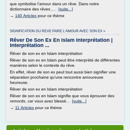
que symbolise l'amour dans un rêve. Dans notre
dictionnaire des rêves ,...
[suite...]
→
140 Articles
pour ce thème
SIGNIFICATION DU REVE FAIRE L'AMOUR AVEC SON EX »
Rêver De Son Ex En Islam Interprétation |
Interprétation ...
Rêver de son ex en Islam interprétation
Rêver de son ex en Islam peut être interprété de différentes
manières selon le contexte du rêve.
En effet, rêver de son ex peut tout aussi bien signifier une
séparation prochaine qu'une rencontre amoureuse
heureuse.
Rêver de son ex en Islam interprétation
Rêver de son ex en Islam signifie que vous éprouver des
remords, car vous avez blessé...
[suite...]
→
11 Articles
pour ce thème