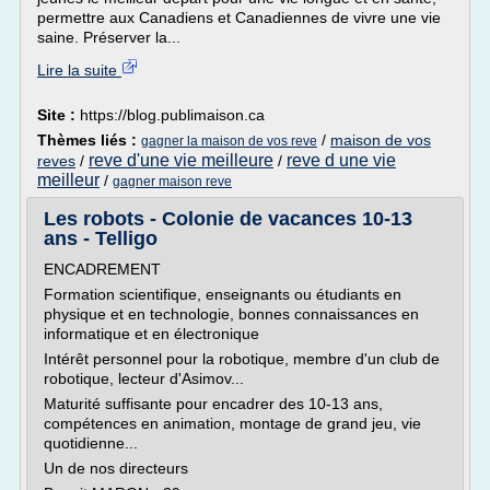
permettre aux Canadiens et Canadiennes de vivre une vie
saine. Préserver la...
Lire la suite
Site :
https://blog.publimaison.ca
Thèmes liés :
/
maison de vos
gagner la maison de vos reve
reve d'une vie meilleure
reve d une vie
reves
/
/
meilleur
/
gagner maison reve
Les robots - Colonie de vacances 10-13
ans - Telligo
ENCADREMENT
Formation scientifique, enseignants ou étudiants en
physique et en technologie, bonnes connaissances en
informatique et en électronique
Intérêt personnel pour la robotique, membre d'un club de
robotique, lecteur d'Asimov...
Maturité suffisante pour encadrer des 10-13 ans,
compétences en animation, montage de grand jeu, vie
quotidienne...
Un de nos directeurs