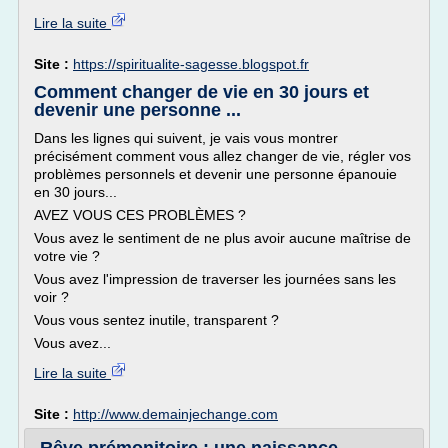
Lire la suite
Site :
https://spiritualite-sagesse.blogspot.fr
Comment changer de vie en 30 jours et
devenir une personne ...
Dans les lignes qui suivent, je vais vous montrer
précisément comment vous allez changer de vie, régler vos
problèmes personnels et devenir une personne épanouie
en 30 jours...
AVEZ VOUS CES PROBLÈMES ?
Vous avez le sentiment de ne plus avoir aucune maîtrise de
votre vie ?
Vous avez l'impression de traverser les journées sans les
voir ?
Vous vous sentez inutile, transparent ?
Vous avez...
Lire la suite
Site :
http://www.demainjechange.com