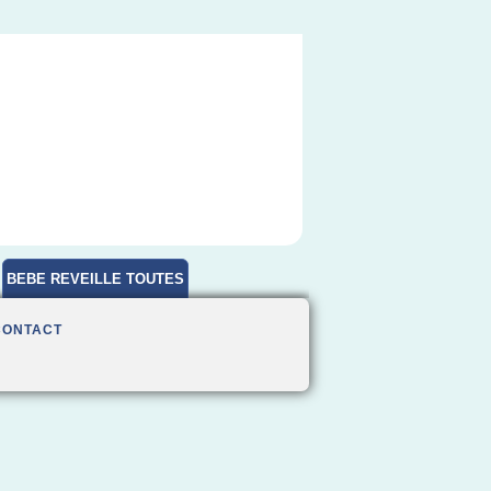
BEBE REVEILLE TOUTES
HEURES
CONTACT