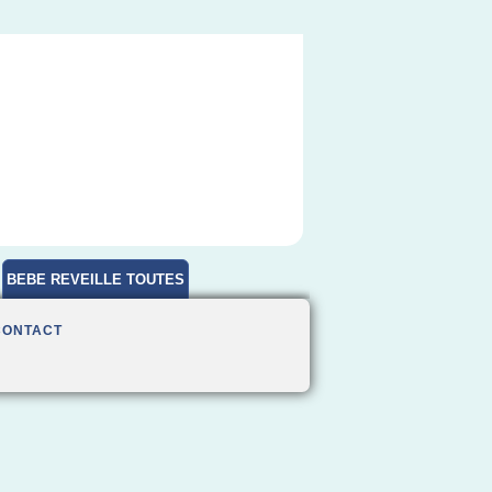
BEBE REVEILLE TOUTES
HEURES
CONTACT