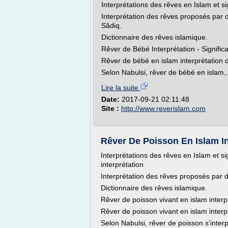
Interprétations des rêves en Islam et si
Interprétation des rêves proposés par d
Sâdiq.
Dictionnaire des rêves islamique.
Rêver de Bébé Interprétation - Signific
Rêver de bébé en islam interprétation 
Selon Nabulsi, rêver de bébé en islam,.
Lire la suite
Date:
2017-09-21 02:11:48
Site :
http://www.reverislam.com
Rêver De Poisson En Islam Inte
Interprétations des rêves en Islam et si
interprétation
Interprétation des rêves proposés par 
Dictionnaire des rêves islamique.
Rêver de poisson vivant en islam interp
Rêver de poisson vivant en islam interp
Selon Nabulsi, rêver de poisson s'inter