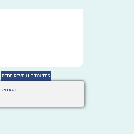
BEBE REVEILLE TOUTES
HEURES
CONTACT