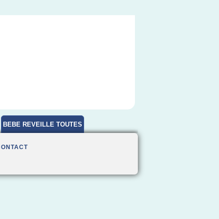
BEBE REVEILLE TOUTES
HEURES
CONTACT