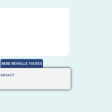
BEBE REVEILLE TOUTES
HEURES
CONTACT