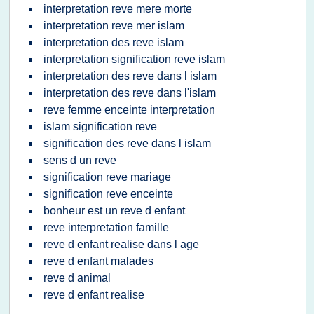
interpretation reve mere morte
interpretation reve mer islam
interpretation des reve islam
interpretation signification reve islam
interpretation des reve dans l islam
interpretation des reve dans l'islam
reve femme enceinte interpretation
islam signification reve
signification des reve dans l islam
sens d un reve
signification reve mariage
signification reve enceinte
bonheur est un reve d enfant
reve interpretation famille
reve d enfant realise dans l age
reve d enfant malades
reve d animal
reve d enfant realise