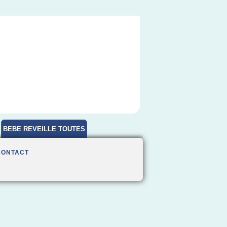
BEBE REVEILLE TOUTES
HEURES
CONTACT