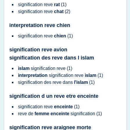
signification reve
rat
(1)
signification reve
chat
(2)
interpretation reve chien
signification reve
chien
(1)
signification reve avion
signification des reve dans l islam
islam
signification reve
(1)
interpretation
signification reve
islam
(1)
signification
des
reve
dans
l'islam
(1)
signification d un reve etre enceinte
signification reve
enceinte
(1)
reve
de
femme enceinte
signification
(1)
signification reve araignee morte