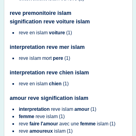
reve premonitoire islam
signification reve voiture islam
reve
en
islam
voiture
(1)
interpretation reve mer islam
reve islam
mort
pere
(1)
interpretation reve chien islam
reve
en
islam
chien
(1)
amour reve signification islam
interpretation
reve islam
amour
(1)
femme
reve islam
(1)
reve
faire l'amour
avec une
femme
islam
(1)
reve
amoureux
islam
(1)