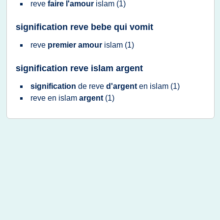
reve
faire l'amour
islam
(1)
signification reve bebe qui vomit
reve
premier amour
islam
(1)
signification reve islam argent
signification
de
reve
d'argent
en
islam
(1)
reve
en
islam
argent
(1)