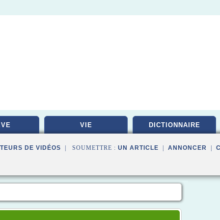
EVE
VIE
DICTIONNAIRE
TEURS DE VIDÉOS
| SOUMETTRE :
UN ARTICLE
|
ANNONCER
|