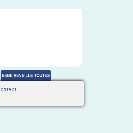
BEBE REVEILLE TOUTES
HEURES
CONTACT