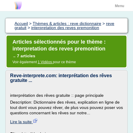
Menu
Accueil
>
Thèmes & articles : reve dictionnaire
>
reve
gratuit
>
interpretation des reves premonition
Articles sélectionnés pour le thème :
interpretation des reves premonition
7 articles
→
Voir également
1 Vidéos
pour ce thème
Reve-interprete.com: interprétation des rêves
gratuite ...
interprétation des rêves gratuite :: page principale
Description: Dictionnaire des rêves, explication en ligne de
tout dont vous pouvez rêver, de plus vous pouvez poser vos
questions concernant les rêves sur notre...
Lire la suite