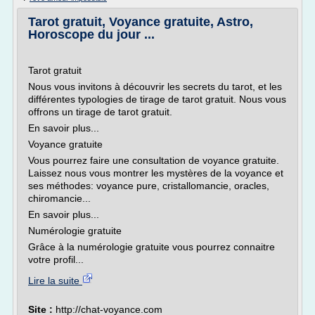
Tarot gratuit, Voyance gratuite, Astro,
Horoscope du jour ...
Tarot gratuit
Nous vous invitons à découvrir les secrets du tarot, et les
différentes typologies de tirage de tarot gratuit. Nous vous
offrons un tirage de tarot gratuit.
En savoir plus...
Voyance gratuite
Vous pourrez faire une consultation de voyance gratuite.
Laissez nous vous montrer les mystères de la voyance et
ses méthodes: voyance pure, cristallomancie, oracles,
chiromancie...
En savoir plus...
Numérologie gratuite
Grâce à la numérologie gratuite vous pourrez connaitre
votre profil...
Lire la suite
Site :
http://chat-voyance.com