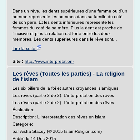
Dans un rêve, les dents supérieures d'une femme ou d'un
homme représente les hommes dans sa famille du coté
de son père. Et les dents inférieures représente les
femmes du coté de sa mère. Plus la dent est proche de
l'incisive et plus la relation est forte entre les deux
membres. Les dents supérieures dans le rêve sont...
Lire la suite
Site :
http://www.interpretation-
Les rêves (Toutes les parties) - La religion
de l'Islam
Les six piliers de la foi et autres croyances islamiques
Les rêves (partie 2 de 2): L'interprétation des rêves
Les rêves (partie 2 de 2): L'interprétation des rêves
Évaluation:
Description: L'interprétation des rêves en islam.
Catégorie:
par Aisha Stacey (© 2015 IslamReligion.com)
Publié le 14 Dec 2015