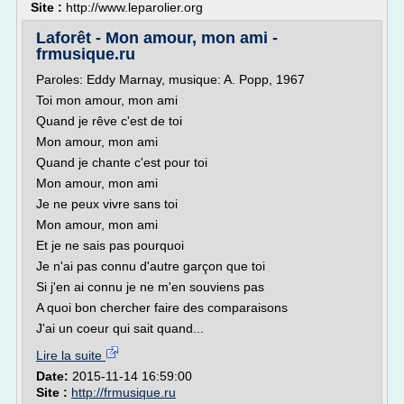
Site :
http://www.leparolier.org
Laforêt - Mon amour, mon ami -
frmusique.ru
Paroles: Eddy Marnay, musique: A. Popp, 1967
Toi mon amour, mon ami
Quand je rêve c'est de toi
Mon amour, mon ami
Quand je chante c'est pour toi
Mon amour, mon ami
Je ne peux vivre sans toi
Mon amour, mon ami
Et je ne sais pas pourquoi
Je n'ai pas connu d'autre garçon que toi
Si j'en ai connu je ne m'en souviens pas
A quoi bon chercher faire des comparaisons
J'ai un coeur qui sait quand...
Lire la suite
Date:
2015-11-14 16:59:00
Site :
http://frmusique.ru