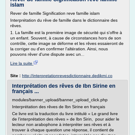
islam
Rever de famille Signification reve famille islam
Interprétation du rêve de famille dans le dictionnaire des
rêves.
1. La famille est la première image de sécurité qui s'offre à
un enfant. Souvent, à cause de circonstances hors de son
contrôle, cette image se déforme et les rêves essaieront de
la corriger ou d'en confirmer l'altération. Ainsi, nous
pouvons rêver d'une dispute avec un...
Lire la suite
Site :
http://interpretationrevesdictionnaire.dedikmi.co
Interprétation des rêves de Ibn Sirine en
français ...
modules/banner_upload/banner_upload_click.php
Interprétation des rêves de Ibn Sirine en français
Ce livre est la traduction du livre intitulé « Le grand livre
de l'interprétation des rêves » de Ibn Sirin, pour aider le
lecteur non arabophone à interpréter ses rêves et à
trouver à chaque question une réponse, il contient de