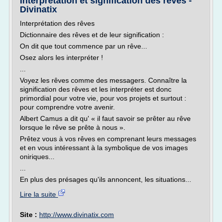
Interprétation et signification des rêves -
Divinatix
Interprétation des rêves
Dictionnaire des rêves et de leur signification :
On dit que tout commence par un rêve...
Osez alors les interpréter !
...
Voyez les rêves comme des messagers. Connaître la
signification des rêves et les interpréter est donc
primordial pour votre vie, pour vos projets et surtout :
pour comprendre votre avenir.
Albert Camus a dit qu' « il faut savoir se prêter au rêve
lorsque le rêve se prête à nous ».
Prêtez vous à vos rêves en comprenant leurs messages
et en vous intéressant à la symbolique de vos images
oniriques...
...
En plus des présages qu'ils annoncent, les situations...
Lire la suite
Site :
http://www.divinatix.com