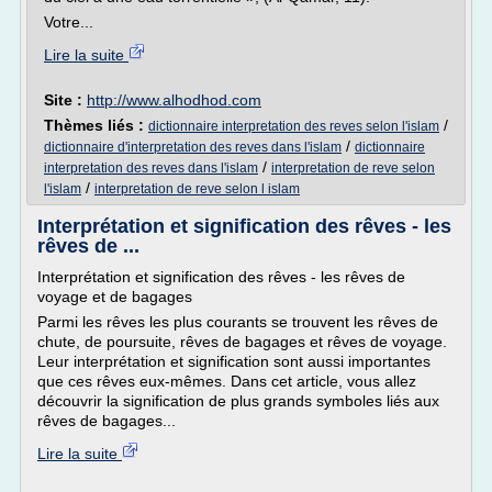
Votre...
Lire la suite
Site :
http://www.alhodhod.com
Thèmes liés :
/
dictionnaire interpretation des reves selon l'islam
/
dictionnaire d'interpretation des reves dans l'islam
dictionnaire
/
interpretation des reves dans l'islam
interpretation de reve selon
/
l'islam
interpretation de reve selon l islam
Interprétation et signification des rêves - les
rêves de ...
Interprétation et signification des rêves - les rêves de
voyage et de bagages
Parmi les rêves les plus courants se trouvent les rêves de
chute, de poursuite, rêves de bagages et rêves de voyage.
Leur interprétation et signification sont aussi importantes
que ces rêves eux-mêmes. Dans cet article, vous allez
découvrir la signification de plus grands symboles liés aux
rêves de bagages...
Lire la suite