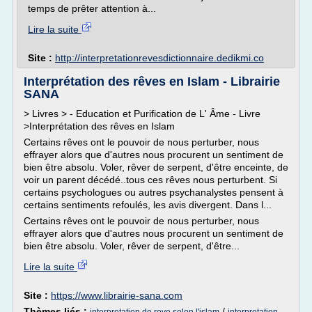
temps de prêter attention à...
Lire la suite
Site :
http://interpretationrevesdictionnaire.dedikmi.co
Interprétation des rêves en Islam - Librairie
SANA
> Livres > - Education et Purification de L' Âme - Livre
>Interprétation des rêves en Islam
Certains rêves ont le pouvoir de nous perturber, nous
effrayer alors que d'autres nous procurent un sentiment de
bien être absolu. Voler, rêver de serpent, d'être enceinte, de
voir un parent décédé..tous ces rêves nous perturbent. Si
certains psychologues ou autres psychanalystes pensent à
certains sentiments refoulés, les avis divergent. Dans l...
Certains rêves ont le pouvoir de nous perturber, nous
effrayer alors que d'autres nous procurent un sentiment de
bien être absolu. Voler, rêver de serpent, d'être...
Lire la suite
Site :
https://www.librairie-sana.com
Thèmes liés :
/