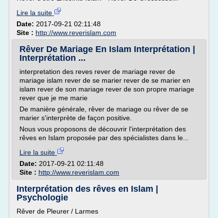
Lire la suite
Date:
2017-09-21 02:11:48
Site :
http://www.reverislam.com
Rêver De Mariage En Islam Interprétation |
Interprétation ...
interpretation des reves rever de mariage rever de
mariage islam rever de se marier rever de se marier en
islam rever de son mariage rever de son propre mariage
rever que je me marie
De manière générale, rêver de mariage ou rêver de se
marier s'interprète de façon positive.
Nous vous proposons de découvrir l'interprétation des
rêves en Islam proposée par des spécialistes dans le...
Lire la suite
Date:
2017-09-21 02:11:48
Site :
http://www.reverislam.com
Interprétation des rêves en Islam |
Psychologie
Rêver de Pleurer / Larmes