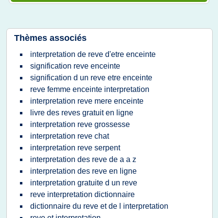
Thèmes associés
interpretation de reve d'etre enceinte
signification reve enceinte
signification d un reve etre enceinte
reve femme enceinte interpretation
interpretation reve mere enceinte
livre des reves gratuit en ligne
interpretation reve grossesse
interpretation reve chat
interpretation reve serpent
interpretation des reve de a a z
interpretation des reve en ligne
interpretation gratuite d un reve
reve interpretation dictionnaire
dictionnaire du reve et de l interpretation
reve et interpretation