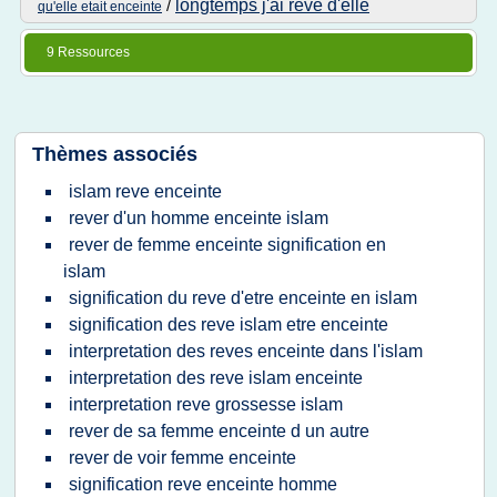
longtemps j'ai reve d'elle
/
qu'elle etait enceinte
9 Ressources
Thèmes associés
islam reve enceinte
rever d'un homme enceinte islam
rever de femme enceinte signification en
islam
signification du reve d'etre enceinte en islam
signification des reve islam etre enceinte
interpretation des reves enceinte dans l'islam
interpretation des reve islam enceinte
interpretation reve grossesse islam
rever de sa femme enceinte d un autre
rever de voir femme enceinte
signification reve enceinte homme