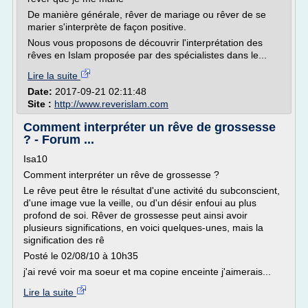
De manière générale, rêver de mariage ou rêver de se
marier s'interprète de façon positive.
Nous vous proposons de découvrir l'interprétation des
rêves en Islam proposée par des spécialistes dans le...
Lire la suite
Date:
2017-09-21 02:11:48
Site :
http://www.reverislam.com
Comment interpréter un rêve de grossesse
? - Forum ...
Isa10
Comment interpréter un rêve de grossesse ?
Le rêve peut être le résultat d'une activité du subconscient,
d'une image vue la veille, ou d'un désir enfoui au plus
profond de soi. Rêver de grossesse peut ainsi avoir
plusieurs significations, en voici quelques-unes, mais la
signification des rê
Posté le 02/08/10 à 10h35
j'ai revé voir ma soeur et ma copine enceinte j'aimerais...
Lire la suite