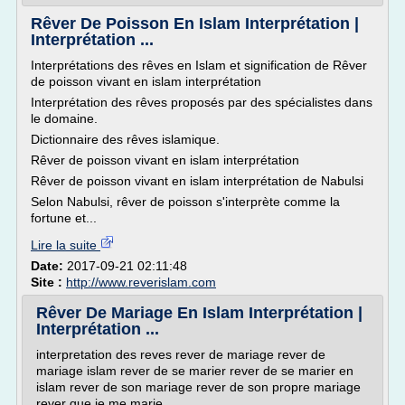
Rêver De Poisson En Islam Interprétation |
Interprétation ...
Interprétations des rêves en Islam et signification de Rêver
de poisson vivant en islam interprétation
Interprétation des rêves proposés par des spécialistes dans
le domaine.
Dictionnaire des rêves islamique.
Rêver de poisson vivant en islam interprétation
Rêver de poisson vivant en islam interprétation de Nabulsi
Selon Nabulsi, rêver de poisson s'interprète comme la
fortune et...
Lire la suite
Date:
2017-09-21 02:11:48
Site :
http://www.reverislam.com
Rêver De Mariage En Islam Interprétation |
Interprétation ...
interpretation des reves rever de mariage rever de
mariage islam rever de se marier rever de se marier en
islam rever de son mariage rever de son propre mariage
rever que je me marie