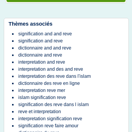
Thèmes associés
signification and and reve
signification and reve
dictionnaire and and reve
dictionnaire and reve
interpretation and reve
interpretation and des and reve
interpretation des reve dans l'islam
dictionnaire des reve en ligne
interpretation reve mer
islam signification reve
signification des reve dans l islam
reve et interpretation
interpretation signification reve
signification reve faire amour