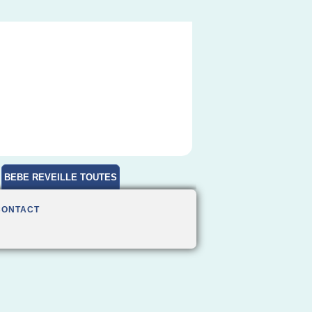
BEBE REVEILLE TOUTES
HEURES
CONTACT