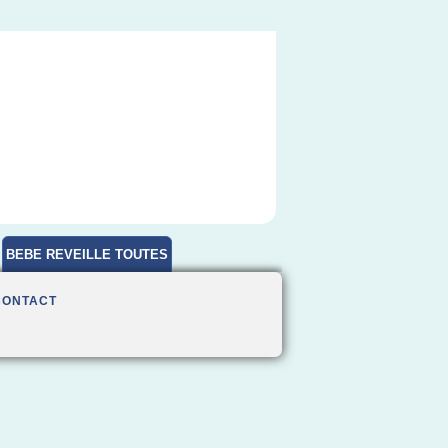
BEBE REVEILLE TOUTES
HEURES
CONTACT