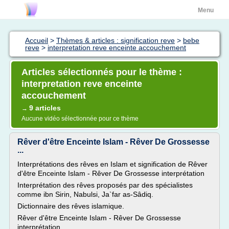
Menu
Accueil
>
Thèmes & articles : signification reve
>
bebe
reve
>
interpretation reve enceinte accouchement
Articles sélectionnés pour le thème :
interpretation reve enceinte
accouchement
9 articles
→
Aucune vidéo sélectionnée pour ce thème
Rêver d'être Enceinte Islam - Rêver De Grossesse
...
Interprétations des rêves en Islam et signification de Rêver
d'être Enceinte Islam - Rêver De Grossesse interprétation
Interprétation des rêves proposés par des spécialistes
comme ibn Sirin, Nabulsi, Ja`far as-Sâdiq.
Dictionnaire des rêves islamique.
Rêver d'être Enceinte Islam - Rêver De Grossesse
interprétation