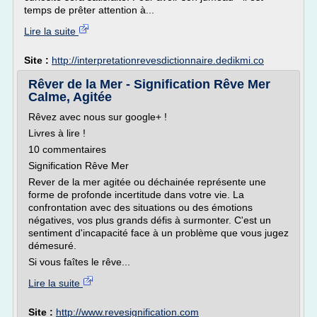
temps de prêter attention à...
Lire la suite
Site :
http://interpretationrevesdictionnaire.dedikmi.co
Rêver de la Mer - Signification Rêve Mer
Calme, Agitée
Rêvez avec nous sur google+ !
Livres à lire !
10 commentaires
Signification Rêve Mer
Rever de la mer agitée ou déchainée représente une
forme de profonde incertitude dans votre vie. La
confrontation avec des situations ou des émotions
négatives, vos plus grands défis à surmonter. C'est un
sentiment d'incapacité face à un problème que vous jugez
démesuré.
Si vous faîtes le rêve...
Lire la suite
Site :
http://www.revesignification.com