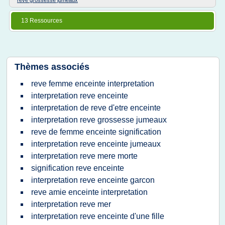
reve grossesse jumeaux
13 Ressources
Thèmes associés
reve femme enceinte interpretation
interpretation reve enceinte
interpretation de reve d'etre enceinte
interpretation reve grossesse jumeaux
reve de femme enceinte signification
interpretation reve enceinte jumeaux
interpretation reve mere morte
signification reve enceinte
interpretation reve enceinte garcon
reve amie enceinte interpretation
interpretation reve mer
interpretation reve enceinte d'une fille