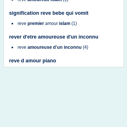
signification reve bebe qui vomit
reve
premier
amour
islam
(1)
rever d'etre amoureuse d'un inconnu
reve
amoureuse d'un inconnu
(4)
reve d amour piano